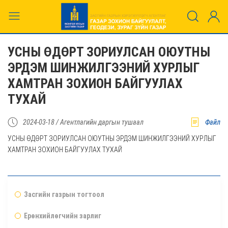
УСНЫ ӨДӨРТ ЗОРИУЛСАН ОЮУТНЫ
ЭРДЭМ ШИНЖИЛГЭЭНИЙ ХУРЛЫГ
ХАМТРАН ЗОХИОН БАЙГУУЛАХ
ТУХАЙ
2024-03-18 /
Агентлагийн даргын тушаал
Файл
УСНЫ ӨДӨРТ ЗОРИУЛСАН ОЮУТНЫ ЭРДЭМ ШИНЖИЛГЭЭНИЙ ХУРЛЫГ
ХАМТРАН ЗОХИОН БАЙГУУЛАХ ТУХАЙ
Засгийн газрын тогтоол
Ерөнхийлөгчийн зарлиг