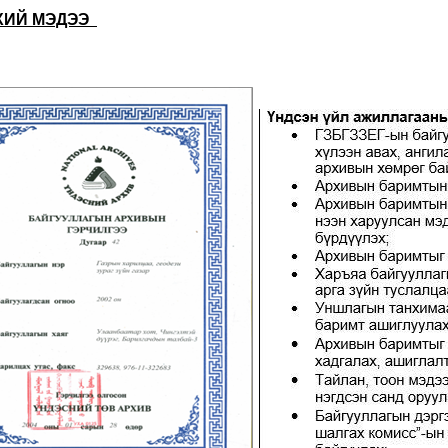
ХИЙ МЭДЭЭ