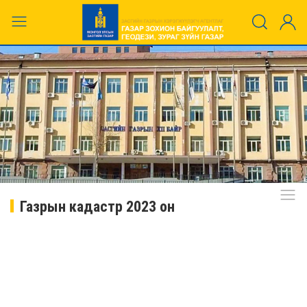
Газрын кадастр 2023 он