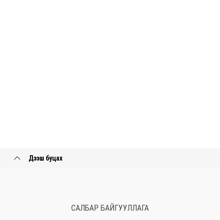
Дээш буцах
САЛБАР БАЙГУУЛЛАГА