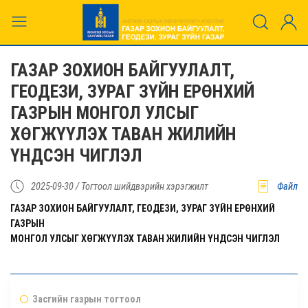
ГАЗАР ЗОХИОН БАЙГУУЛАЛТ,
ГЕОДЕЗИ, ЗУРАГ ЗҮЙН ЕРӨНХИЙ
ГАЗРЫН МОНГОЛ УЛСЫГ
ХӨГЖҮҮЛЭХ ТАВАН ЖИЛИЙН
ҮНДСЭН ЧИГЛЭЛ
2025-09-30 /
Тогтоол шийдвэрийн хэрэгжилт
Файл
ГАЗАР ЗОХИОН БАЙГУУЛАЛТ, ГЕОДЕЗИ, ЗУРАГ ЗҮЙН ЕРӨНХИЙ
ГАЗРЫН
МОНГОЛ УЛСЫГ ХӨГЖҮҮЛЭХ ТАВАН ЖИЛИЙН ҮНДСЭН ЧИГЛЭЛ
Засгийн газрын тогтоол