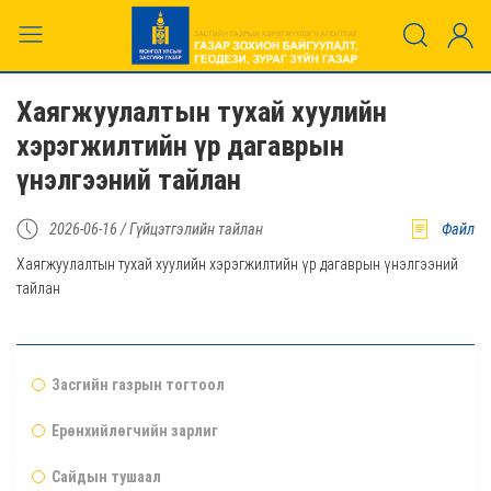
Хаягжуулалтын тухай хуулийн
хэрэгжилтийн үр дагаврын
үнэлгээний тайлан
2026-06-16 /
Гүйцэтгэлийн тайлан
Файл
Хаягжуулалтын тухай хуулийн хэрэгжилтийн үр дагаврын үнэлгээний
тайлан
Засгийн газрын тогтоол
Ерөнхийлөгчийн зарлиг
Сайдын тушаал