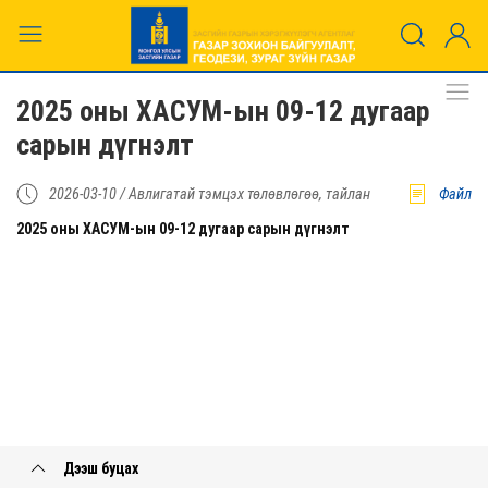
2025 оны ХАСУМ-ын 09-12 дугаар
сарын дүгнэлт
2026-03-10 /
Авлигатай тэмцэх төлөвлөгөө, тайлан
Файл
2025 оны ХАСУМ-ын 09-12 дугаар сарын дүгнэлт
Дээш буцах